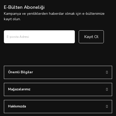
E-Bülten Aboneliği
Kampanya ve yeniliklerden haberdar olmak için e-bültenimize
kayıt olun.
Kayıt Ol
Önemli Bilgiler
Mağazalarımız
Hakkımızda