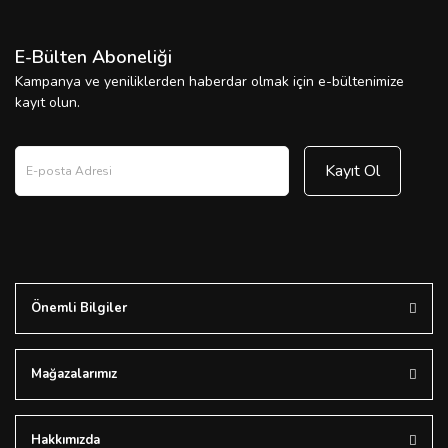
E-Bülten Aboneliği
Kampanya ve yeniliklerden haberdar olmak için e-bültenimize
kayıt olun.
Kayıt Ol
Önemli Bilgiler
Mağazalarımız
Hakkımızda