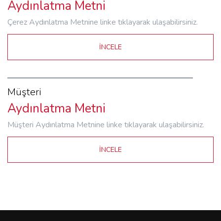
Aydınlatma Metni
Çerez Aydınlatma Metnine linke tıklayarak ulaşabilirsiniz.
İNCELE
Müşteri
Aydınlatma Metni
Müşteri Aydınlatma Metnine linke tıklayarak ulaşabilirsiniz.
İNCELE