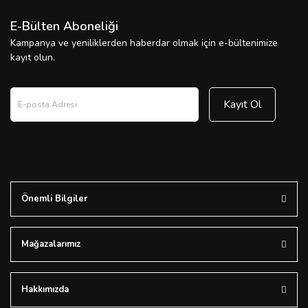
E-Bülten Aboneliği
Kampanya ve yeniliklerden haberdar olmak için e-bültenimize
kayıt olun.
Kayıt Ol
Önemli Bilgiler
Mağazalarımız
Hakkımızda