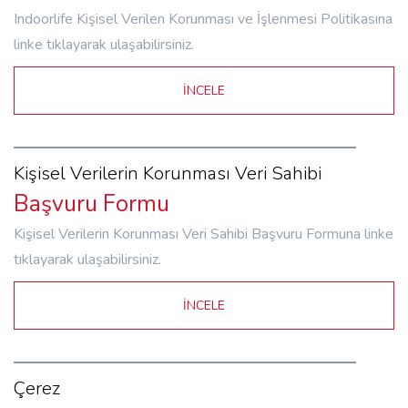
Indoorlife Kişisel Verilen Korunması ve İşlenmesi Politikasına
linke tıklayarak ulaşabilirsiniz.
İNCELE
Kişisel Verilerin Korunması Veri Sahibi
Başvuru Formu
Kişisel Verilerin Korunması Veri Sahibi Başvuru Formuna linke
tıklayarak ulaşabilirsiniz.
İNCELE
Çerez