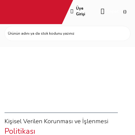
Üye
Sepet
Girişi
Kişisel Verilerin Korunması
Kişisel Verilen Korunması ve İşlenmesi
Politikası