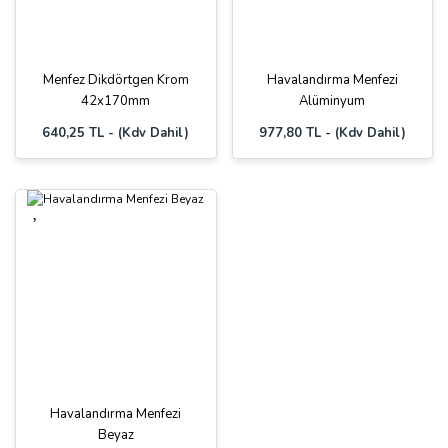
Menfez Dikdörtgen Krom
Havalandırma Menfezi
42x170mm
Alüminyum
640,25 TL - (Kdv Dahil)
977,80 TL - (Kdv Dahil)
Havalandırma Menfezi
Beyaz