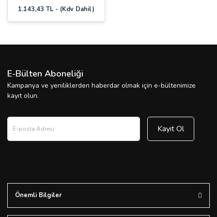
1.143,43 TL - (Kdv Dahil)
E-Bülten Aboneliği
Kampanya ve yeniliklerden haberdar olmak için e-bültenimize
kayıt olun.
Kayıt Ol
Önemli Bilgiler