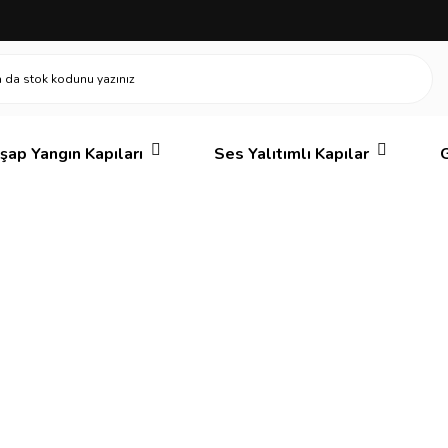
şap Yangın Kapıları
Ses Yalıtımlı Kapılar
G