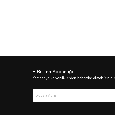
E-Bülten Aboneliği
Kampanya ve yeniliklerden haberdar olmak için e-b