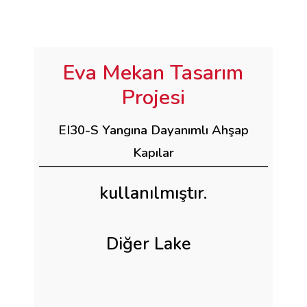
Eva Mekan Tasarım
Projesi
EI30-S Yangına Dayanımlı Ahşap
Kapılar
kullanılmıştır.
Diğer Lake