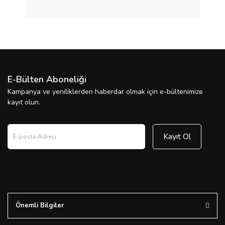
E-Bülten Aboneliği
Kampanya ve yeniliklerden haberdar olmak için e-bültenimize
kayıt olun.
Kayıt Ol
Önemli Bilgiler