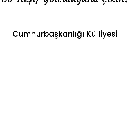
Cumhurbaşkanlığı Külliyesi