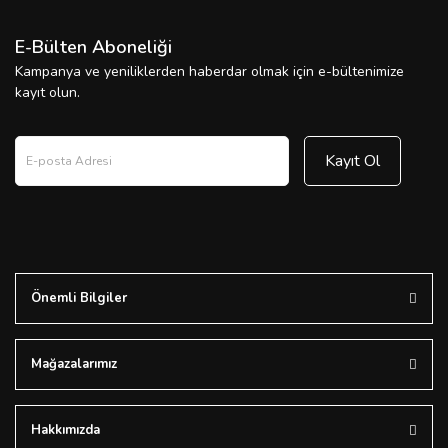
E-Bülten Aboneliği
Kampanya ve yeniliklerden haberdar olmak için e-bültenimize
kayıt olun.
Kayıt Ol
Önemli Bilgiler
Mağazalarımız
Hakkımızda