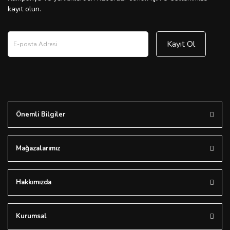
kayıt olun.
Kayıt Ol
Önemli Bilgiler
Mağazalarımız
Hakkımızda
Kurumsal