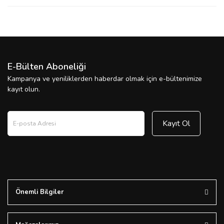
E-Bülten Aboneliği
Kampanya ve yeniliklerden haberdar olmak için e-bültenimize
kayıt olun.
Kayıt Ol
Önemli Bilgiler