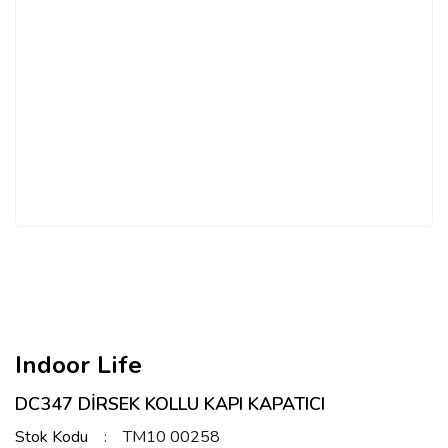
Indoor Life
DC347 DİRSEK KOLLU KAPI KAPATICI
Stok Kodu
TM10 00258