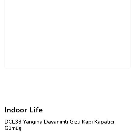
Indoor Life
DCL33 Yangına Dayanımlı Gizli Kapı Kapatıcı
Gümüş