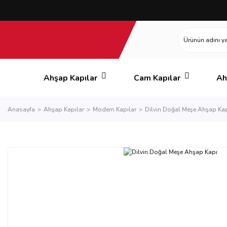
Ahşap Kapılar
Cam Kapılar
Ah
Anasayfa
Ahşap Kapılar
Modern Kapılar
Dilvin Doğal Meşe Ahşap Ka