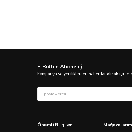
E-Bülten Aboneliği
Kampanya ve yeniliklerden haberdar olmak için e-b
Önemli Bilgiler
Mağazalarım