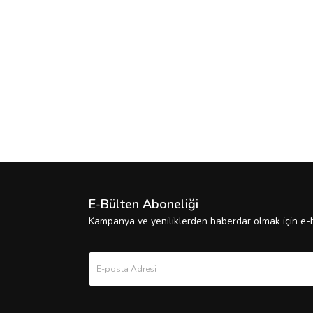
E-Bülten Aboneliği
Kampanya ve yeniliklerden haberdar olmak için e-b