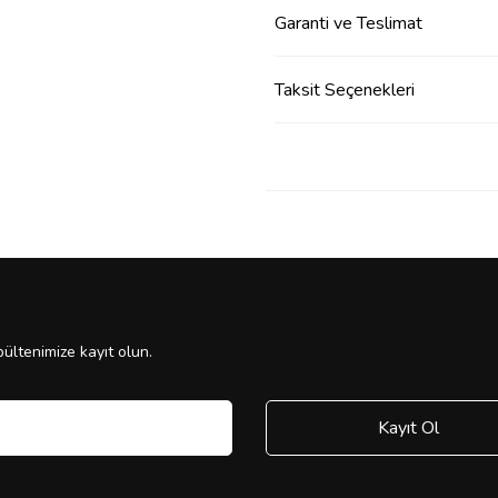
Garanti ve Teslimat
Taksit Seçenekleri
ültenimize kayıt olun.
Kayıt Ol