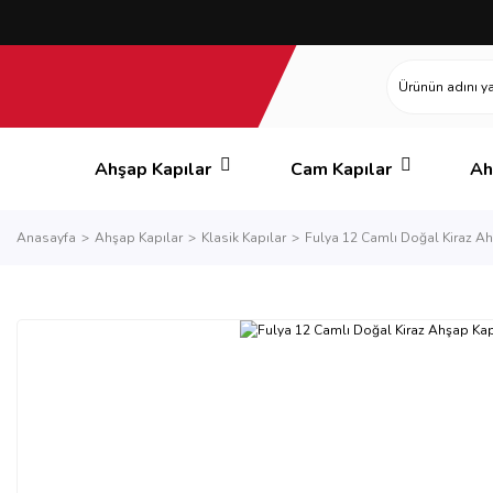
Ahşap Kapılar
Cam Kapılar
Ah
Anasayfa
Ahşap Kapılar
Klasik Kapılar
Fulya 12 Camlı Doğal Kiraz A