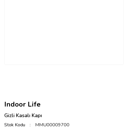
Indoor Life
Gizli Kasalı Kapı
Stok Kodu
MMU00009700