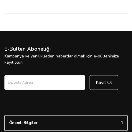
E-Bülten Aboneliği
Kampanya ve yeniliklerden haberdar olmak için e-bültenimize
kayıt olun.
Kayıt Ol
Önemli Bilgiler