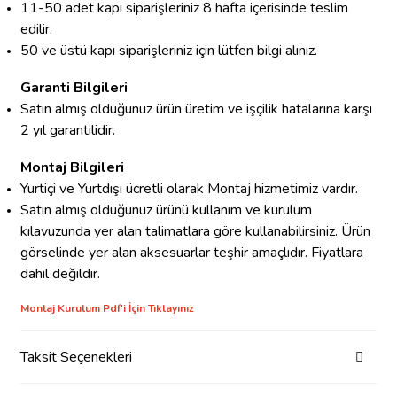
11-50 adet kapı siparişleriniz 8 hafta içerisinde teslim
edilir.
50 ve üstü kapı siparişleriniz için lütfen bilgi alınız.
Garanti Bilgileri
Satın almış olduğunuz ürün üretim ve işçilik hatalarına karşı
2 yıl garantilidir.
Montaj Bilgileri
Yurtiçi ve Yurtdışı ücretli olarak Montaj hizmetimiz vardır.
Satın almış olduğunuz ürünü kullanım ve kurulum
kılavuzunda yer alan talimatlara göre kullanabilirsiniz. Ürün
görselinde yer alan aksesuarlar teşhir amaçlıdır. Fiyatlara
dahil değildir.
Montaj Kurulum Pdf'i İçin Tıklayınız
Taksit Seçenekleri