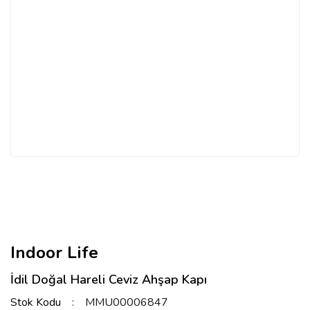
Indoor Life
İdil Doğal Hareli Ceviz Ahşap Kapı
Stok Kodu
MMU00006847