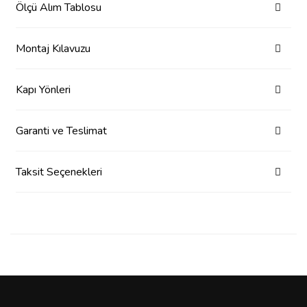
Ölçü Alım Tablosu
Montaj Kılavuzu
Kapı Yönleri
Garanti ve Teslimat
Taksit Seçenekleri