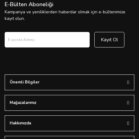
E-Bülten Aboneliği
Kampanya ve yeniliklerden haberdar olmak için e-bültenimize
kayıt olun.
Kayıt Ol
Önemli Bilgiler
Mağazalarımız
Hakkımızda