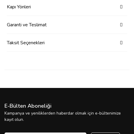
Kapı Yönleri
Garanti ve Teslimat
Taksit Seçenekleri
E-Bülten Aboneliği
Kampanya ve yeniliklerden haberdar olmak için e-bültenimize
kayıt olun.