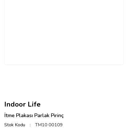
Indoor Life
İtme Plakası Parlak Pirinç
Stok Kodu
TM10 00109