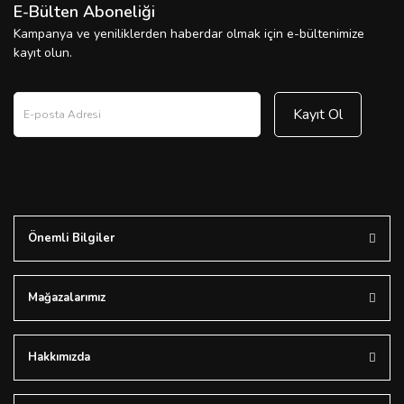
E-Bülten Aboneliği
Kampanya ve yeniliklerden haberdar olmak için e-bültenimize
kayıt olun.
Kayıt Ol
Önemli Bilgiler
Mağazalarımız
Hakkımızda