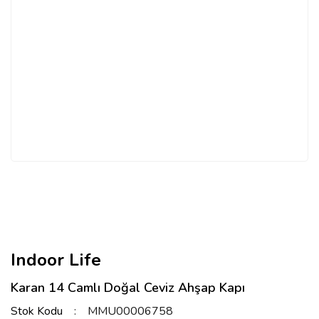
Indoor Life
Karan 14 Camlı Doğal Ceviz Ahşap Kapı
Stok Kodu
MMU00006758