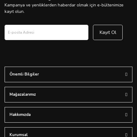
Kampanya ve yeniliklerden haberdar olmak için e-bültenimize
kayıt olun.
Kayıt Ol
Önemli Bilgiler
Mağazalarımız
Hakkımızda
Kurumsal