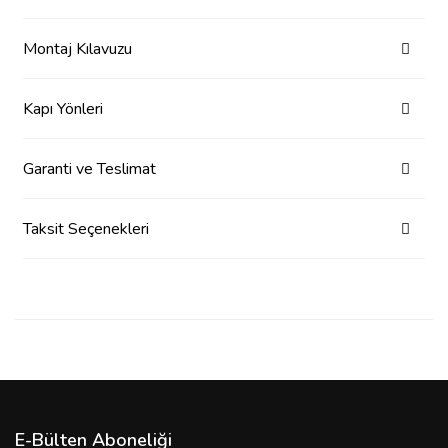
Montaj Kılavuzu
Kapı Yönleri
Garanti ve Teslimat
Taksit Seçenekleri
E-Bülten Aboneliği