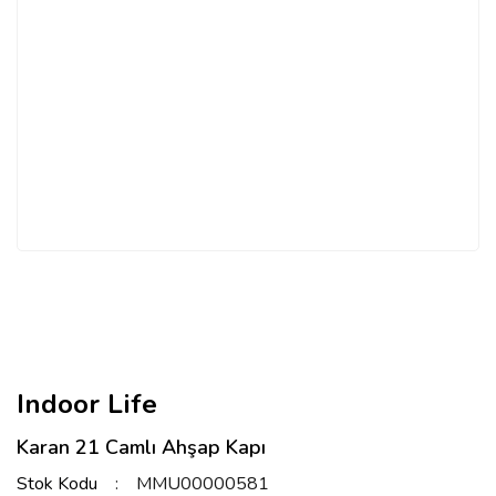
Indoor Life
Karan 21 Camlı Ahşap Kapı
Stok Kodu
MMU00000581