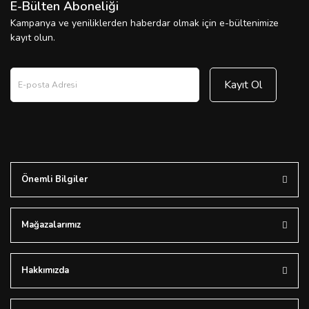
E-Bülten Aboneliği
Kampanya ve yeniliklerden haberdar olmak için e-bültenimize
kayıt olun.
Kayıt Ol
Önemli Bilgiler
Mağazalarımız
Hakkımızda