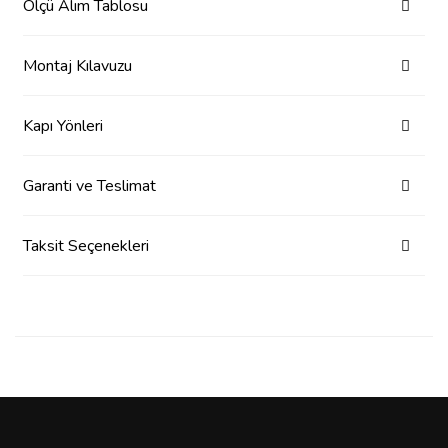
Ölçü Alım Tablosu
Montaj Kılavuzu
Kapı Yönleri
Garanti ve Teslimat
Taksit Seçenekleri