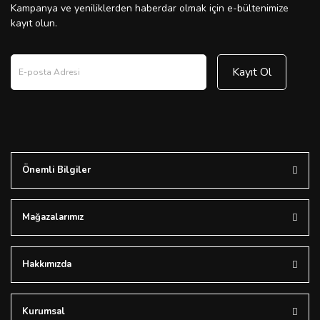
Kampanya ve yeniliklerden haberdar olmak için e-bültenimize
kayıt olun.
Kayıt Ol
Önemli Bilgiler
Mağazalarımız
Hakkımızda
Kurumsal