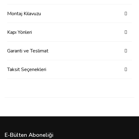
Montaj Kılavuzu
Kapı Yönleri
Garanti ve Teslimat
Taksit Seçenekleri
E-Bülten Aboneliği