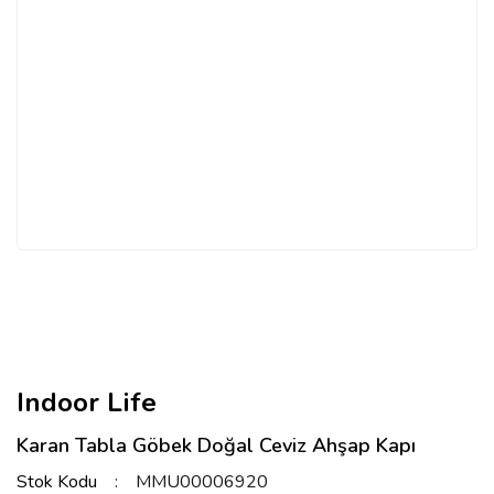
Indoor Life
Karan Tabla Göbek Doğal Ceviz Ahşap Kapı
Stok Kodu
MMU00006920