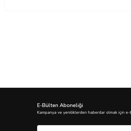
E-Bülten Aboneliği
Kampanya ve yeniliklerden haberdar olmak için e-b