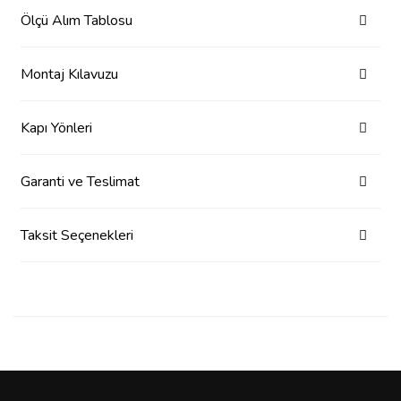
Ölçü Alım Tablosu
Montaj Kılavuzu
Kapı Yönleri
Garanti ve Teslimat
Taksit Seçenekleri