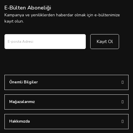
E-Bülten Aboneliği
Kampanya ve yeniliklerden haberdar olmak için e-bültenimize
kayıt olun.
Kayıt Ol
Önemli Bilgiler
Mağazalarımız
Hakkımızda