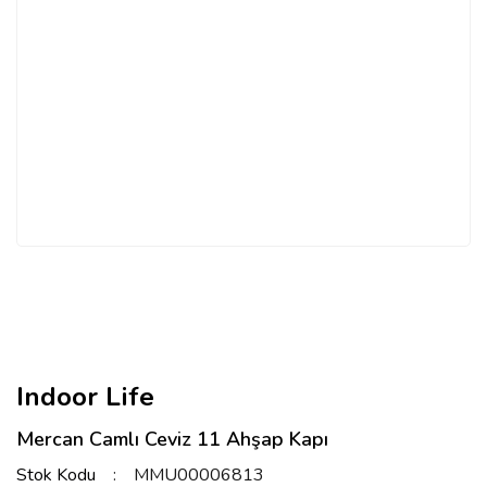
Indoor Life
Mercan Camlı Ceviz 11 Ahşap Kapı
Stok Kodu
MMU00006813