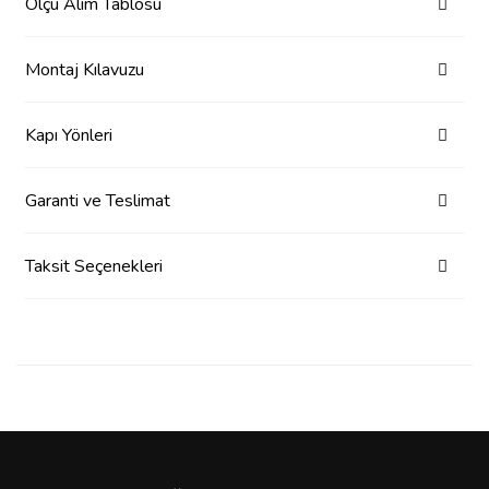
Ölçü Alım Tablosu
Montaj Kılavuzu
Kapı Yönleri
Garanti ve Teslimat
Taksit Seçenekleri