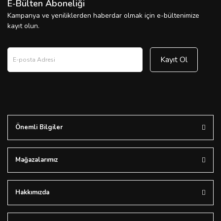
E-Bülten Aboneliği
Kampanya ve yeniliklerden haberdar olmak için e-bültenimize
kayıt olun.
Kayıt Ol
Önemli Bilgiler
Mağazalarımız
Hakkımızda