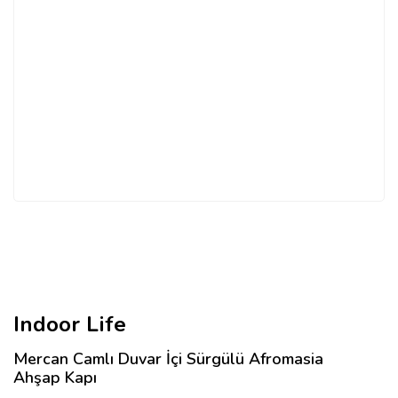
Indoor Life
Mercan Camlı Duvar İçi Sürgülü Afromasia
Ahşap Kapı