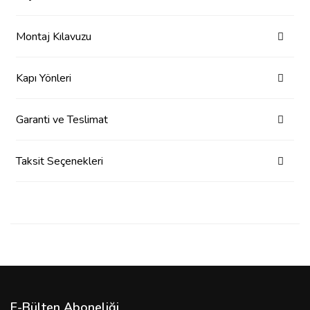
Montaj Kılavuzu
Kapı Yönleri
Garanti ve Teslimat
Taksit Seçenekleri
E-Bülten Aboneliği