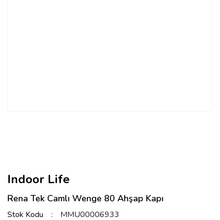
Indoor Life
Rena Tek Camlı Wenge 80 Ahşap Kapı
Stok Kodu
MMU00006933