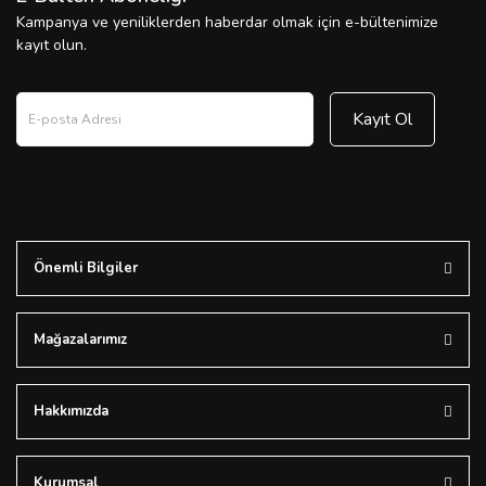
Kampanya ve yeniliklerden haberdar olmak için e-bültenimize
kayıt olun.
Kayıt Ol
Önemli Bilgiler
Mağazalarımız
Hakkımızda
Kurumsal