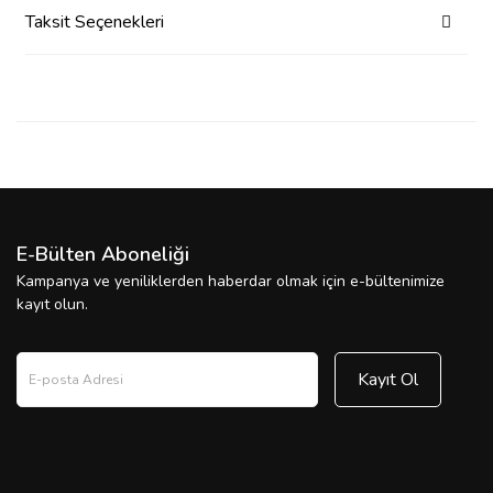
Taksit Seçenekleri
E-Bülten Aboneliği
Kampanya ve yeniliklerden haberdar olmak için e-bültenimize
kayıt olun.
Kayıt Ol