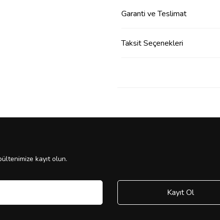
Garanti ve Teslimat
Taksit Seçenekleri
ültenimize kayıt olun.
Kayıt Ol