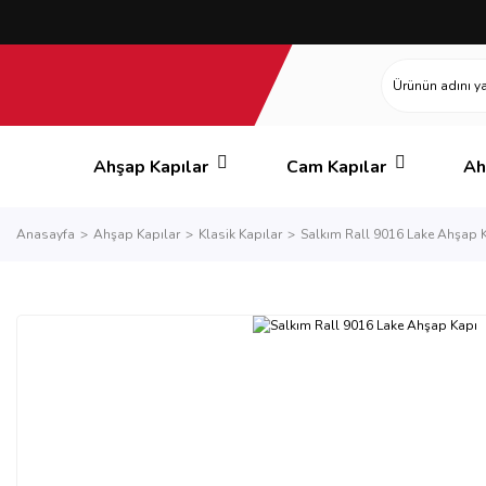
Ahşap Kapılar
Cam Kapılar
Ah
Anasayfa
Ahşap Kapılar
Klasik Kapılar
Salkım Rall 9016 Lake Ahşap 