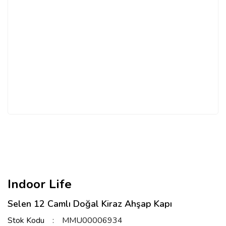
Indoor Life
Selen 12 Camlı Doğal Kiraz Ahşap Kapı
Stok Kodu
MMU00006934