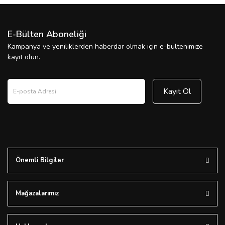
E-Bülten Aboneliği
Kampanya ve yeniliklerden haberdar olmak için e-bültenimize
kayıt olun.
Kayıt Ol
Önemli Bilgiler
Mağazalarımız