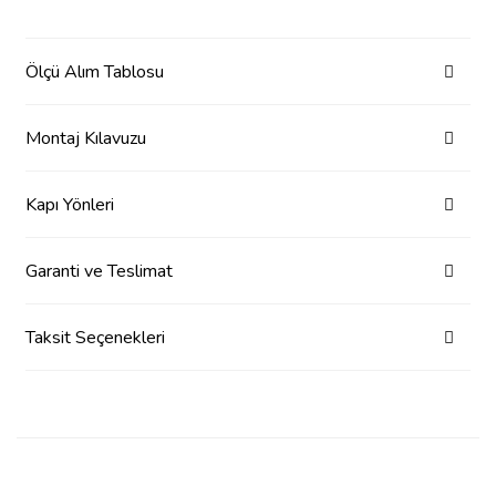
Ölçü Alım Tablosu
Montaj Kılavuzu
Kapı Yönleri
Garanti ve Teslimat
Taksit Seçenekleri