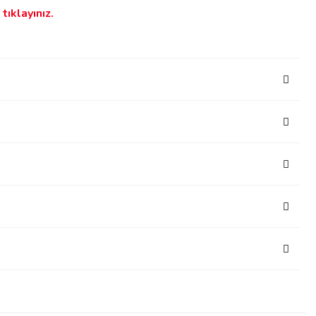
tıklayınız.