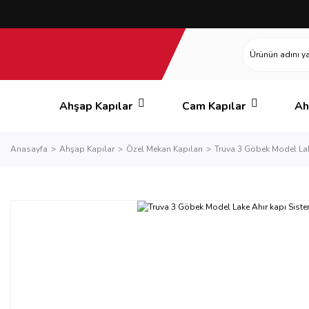
Ahşap Kapılar
Cam Kapılar
Ah
Anasayfa
Ahşap Kapılar
Özel Mekan Kapıları
Truva 3 Göbek Model Lak