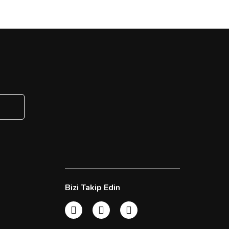
Bizi Takip Edin