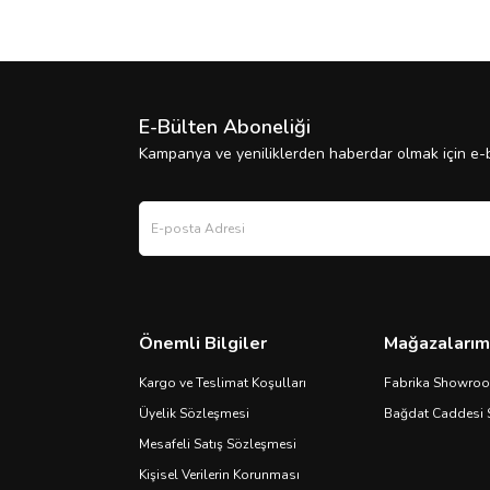
E-Bülten Aboneliği
Kampanya ve yeniliklerden haberdar olmak için e-b
Önemli Bilgiler
Mağazalarım
Kargo ve Teslimat Koşulları
Fabrika Showro
Üyelik Sözleşmesi
Bağdat Caddesi
Mesafeli Satış Sözleşmesi
Kişisel Verilerin Korunması