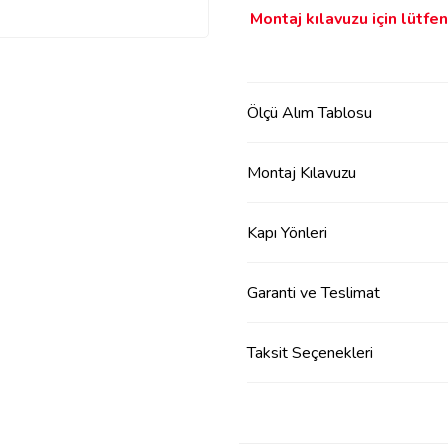
Montaj kılavuzu için lütfen 
Ölçü Alım Tablosu
Montaj Kılavuzu
Kapı Yönleri
Garanti ve Teslimat
Taksit Seçenekleri