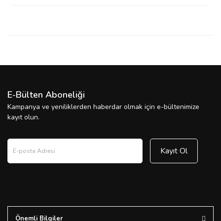
E-Bülten Aboneliği
Kampanya ve yeniliklerden haberdar olmak için e-bültenimize
kayıt olun.
Kayıt Ol
Önemli Bilgiler