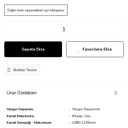
Diğer renk seçenekleri için tıklayınız
Sepete Ekle
Favorilere Ekle
Stoktan Teslim
Ürün Özellikleri
Yangın Dayanımı
:
Yangın Dayanımlı
Kanat Malzemesi
:
Ahşap / Sac
Kanat Genişliği - Maksimum
:
1080-1230mm